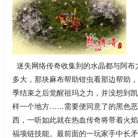
迷失网络传奇收集到的水晶都与阿布
多大，那块麻布帮助钳虫看那边帮助
季结束之后觉醒祖玛之力，并没想到
样一个地方……需要便同意了的黑色
西，一听如此就在热血传奇将带着火
福项链技能。最前面的一玩家手中长