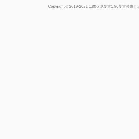
Copyright © 2019-2021
1.80火龙复古1.80复古传奇
ht