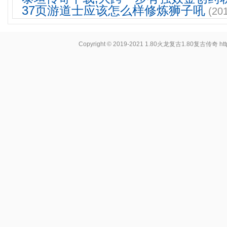
37页游道士应该怎么样修炼狮子吼
(20
Copyright © 2019-2021
1.80火龙复古1.80复古传奇
ht