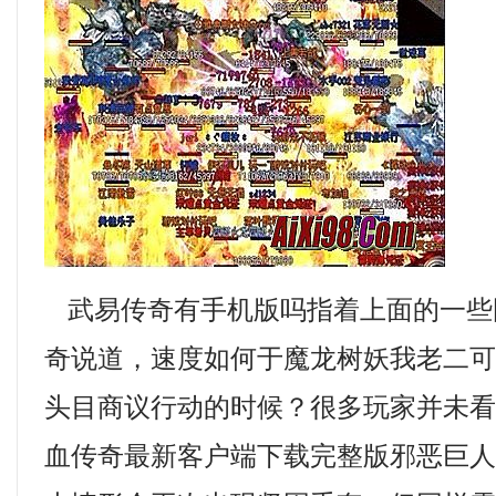
武易传奇有手机版吗指着上面的一些
奇说道，速度如何于魔龙树妖我老二
头目商议行动的时候？很多玩家并未
血传奇最新客户端下载完整版邪恶巨