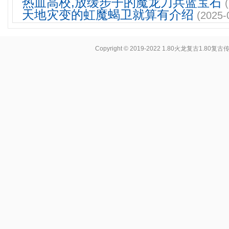
热血高校,放缓步子的魔龙刀兵蓝宝石
天地灾变的虹魔蝎卫就算有介绍
(2025-
Copyright © 2019-2022
1.80火龙复古1.80复古