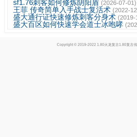
sf1.76刺客如何修炼阴阳盾
(2026-07-01)
王菲 传奇简单入手战士复活术
(2022-12
盛大通行证快速修炼刺客分身术
(2019-
盛大百区如何快速学会道士冰咆哮
(202
Copyright © 2019-2022
1.80火龙复古1.80复古