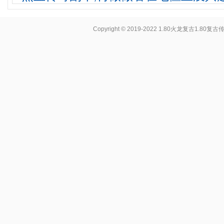
Copyright © 2019-2022
1.80火龙复古1.80复古