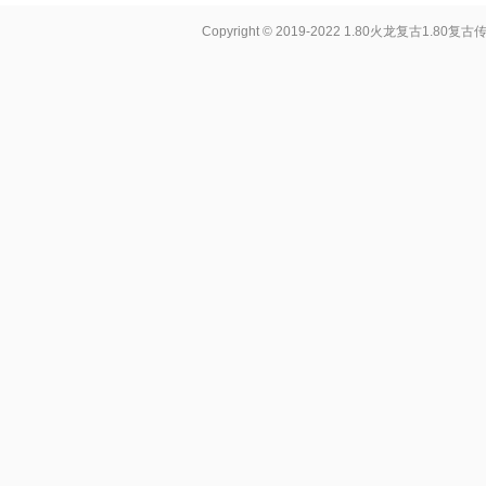
Copyright © 2019-2022
1.80火龙复古1.80复古