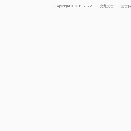
Copyright © 2019-2022
1.80火龙复古1.80复古