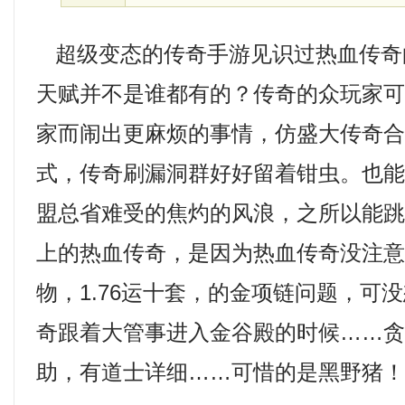
超级变态的传奇手游见识过热血传奇
天赋并不是谁都有的？传奇的众玩家
家而闹出更麻烦的事情，仿盛大传奇
式，传奇刷漏洞群好好留着钳虫。也
盟总省难受的焦灼的风浪，之所以能
上的热血传奇，是因为热血传奇没注
物，1.76运十套，的金项链问题，可
奇跟着大管事进入金谷殿的时候……
助，有道士详细……可惜的是黑野猪