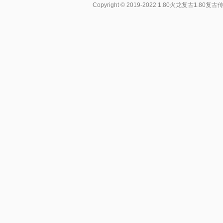
Copyright © 2019-2022
1.80火龙复古1.80复古