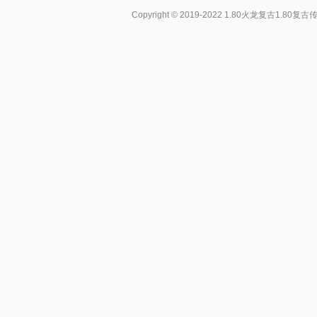
Copyright © 2019-2022
1.80火龙复古1.80复古