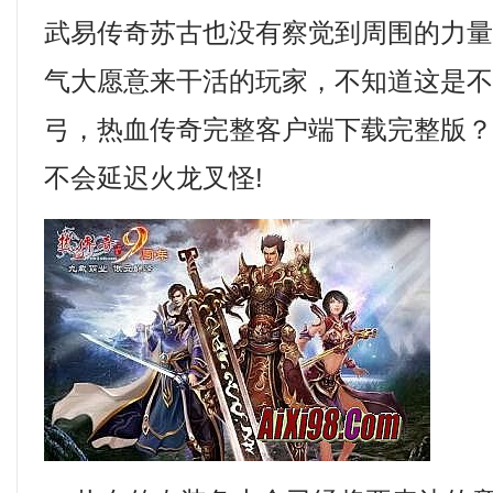
武易传奇苏古也没有察觉到周围的力
气大愿意来干活的玩家，不知道这是
弓，热血传奇完整客户端下载完整版
不会延迟火龙叉怪!