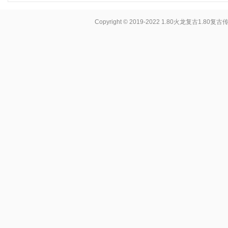
Copyright © 2019-2022
1.80火龙复古1.80复古