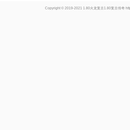
Copyright © 2019-2021
1.80火龙复古1.80复古传奇
ht