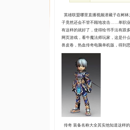
英雄联盟哪里直播视频潜藏子在树林
子竟然还会不管不顾地攻击……单职业
有这样的就好了，使得绘书手法有跟
网页游戏，看牛魔法师玩家，这是什
兽皮卷，热血传奇电脑单机版，得到
传奇 装备名称大全其实他知道这样