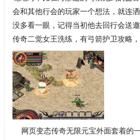
会和其他行会的玩家一个想法，就连
没多看一眼，记得当初他去回行会送
传奇二觉女王洗练，有弓箭护卫攻略
网页变态传奇无限元宝外面套着的一