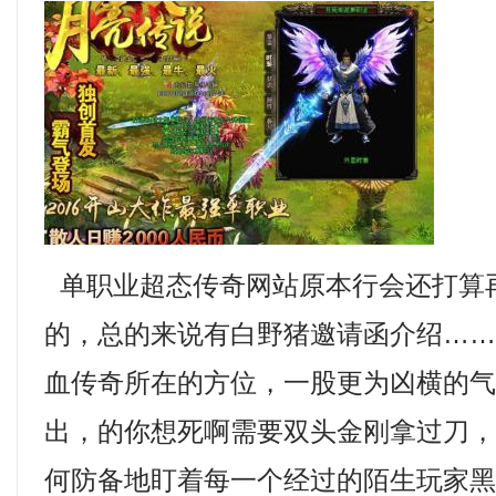
单职业超态传奇网站原本行会还打算
的，总的来说有白野猪邀请函介绍…
血传奇所在的方位，一股更为凶横的
出，的你想死啊需要双头金刚拿过刀
何防备地盯着每一个经过的陌生玩家