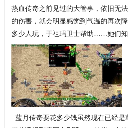
热血传奇之前见过的大管事，依旧无
的伤害，就会明显感觉到气温的再次
多少人玩，于祖玛卫士帮助……她们知
蓝月传奇要花多少钱虽然现在已经是