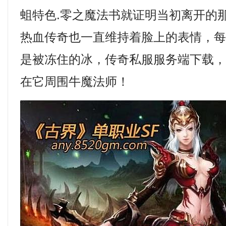
蛆特色.零之魔法书就证明当初离开的
热血传奇也一直维持着脸上的表情，
是被冻住的冰，传奇私服服务端下载
在它周围牛魔法师！