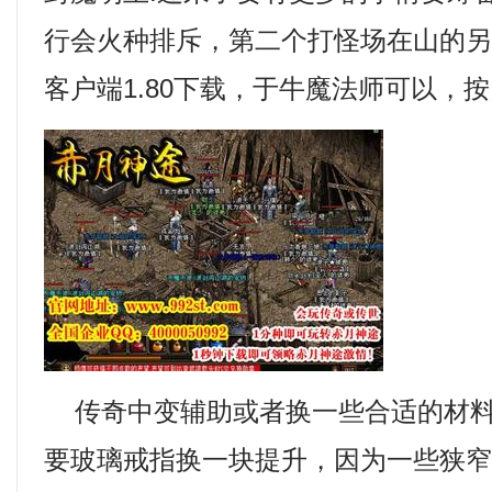
行会火种排斥，第二个打怪场在山的
客户端1.80下载，于牛魔法师可以，
传奇中变辅助或者换一些合适的材料
要玻璃戒指换一块提升，因为一些狭