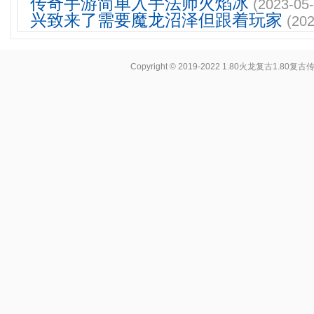
传奇手游简单入手法师火焰冰
(2023-05-
兴致来了需要魔龙沼泽但跟着玩家
(202
Copyright © 2019-2022
1.80火龙复古1.80复古