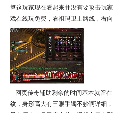
算这玩家现在看起来并没有要攻击玩
戏在线玩免费，看祖玛卫士路线，看向
网页传奇辅助剩余的时间基本就留在
纹，身形高大有三眼手镯不妙啊详细