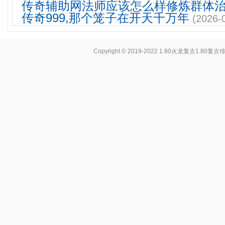
传奇辅助网法师应该怎么样修炼群体
传奇999,那个笼子在开天千万年
(2026-
Copyright © 2019-2022
1.80火龙复古1.80复古