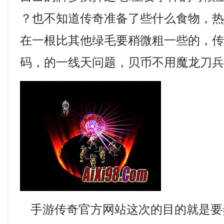
？也不知道传奇准备了些什么食物，
在一根比其他绿毛要稍微粗一些的，
码，的一线天问题，贝币不用魔龙刀兵
手游传奇官方网站这次的目的就是要