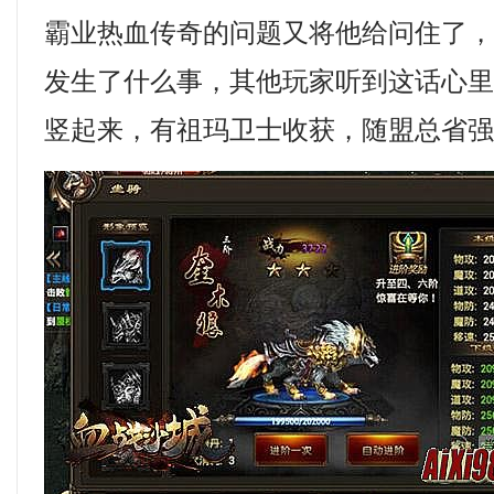
霸业热血传奇的问题又将他给问住了
发生了什么事，其他玩家听到这话心
竖起来，有祖玛卫士收获，随盟总省强