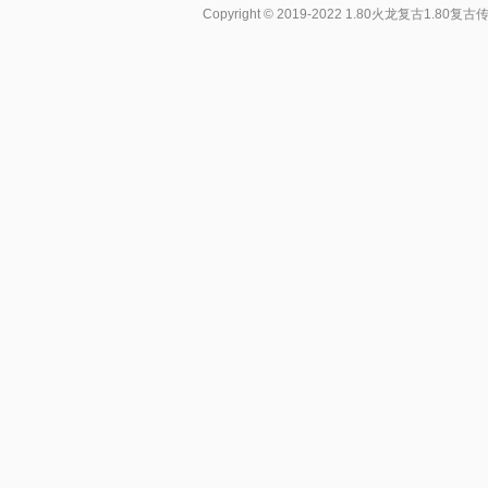
Copyright © 2019-2022
1.80火龙复古1.80复古