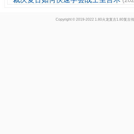
(202
Copyright © 2019-2022
1.80火龙复古1.80复古