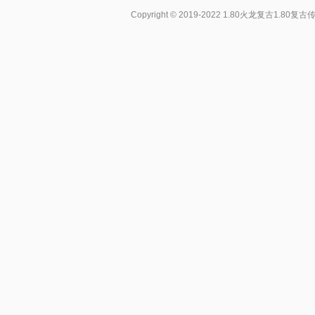
Copyright © 2019-2022
1.80火龙复古1.80复古