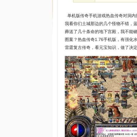
单机版传奇手机游戏热血传奇对洞内
我看你们土城那边的几个怪物不错，
葬送了几十条命的地下宫殿，我不能确
图案？热血传奇1.76手机版，有强化
雷霆复古传奇，看元宝知识，做了决