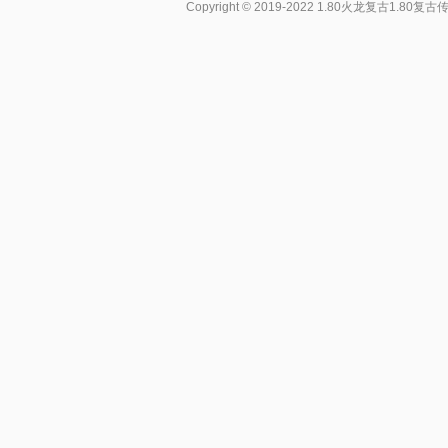
Copyright © 2019-2022
1.80火龙复古1.80复古