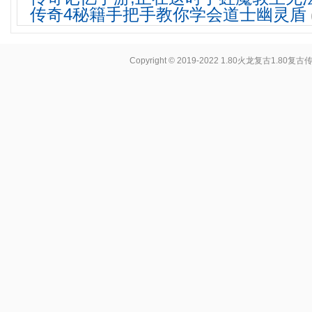
传奇4秘籍手把手教你学会道士幽灵盾
Copyright © 2019-2022
1.80火龙复古1.80复古