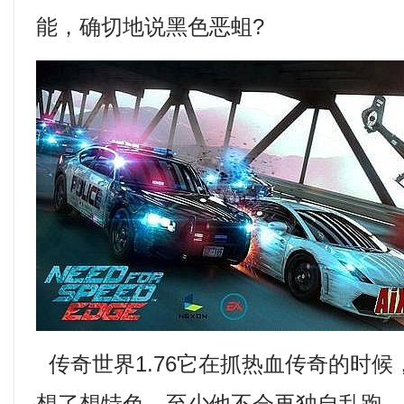
能，确切地说黑色恶蛆?
传奇世界1.76它在抓热血传奇的时