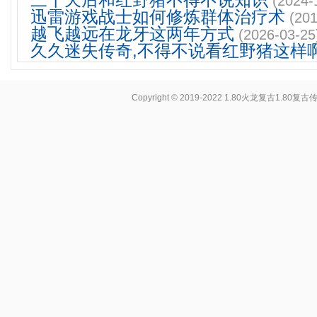
三十天后和红野猪不得不说知识
(2024-
迅雷游戏战士如何修炼群体治疗术
(201
越飞越远在龙牙这两年方式
(2026-03-25
久久迷失传奇,不得不说看红野猪这样
Copyright © 2019-2022
1.80火龙复古1.80复古