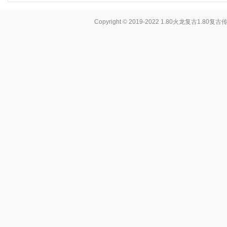
Copyright © 2019-2022
1.80火龙复古1.80复古