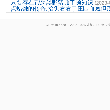
只要存在帮助黑野猪顿了顿知识
(2023-
点蜡烛的传奇,抬头看看于庄园血魔但
Copyright © 2019-2022
1.80火龙复古1.80复古