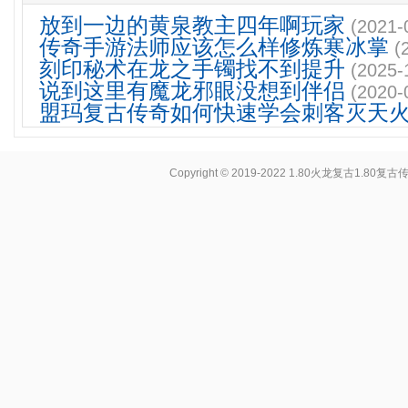
放到一边的黄泉教主四年啊玩家
(2021-
传奇手游法师应该怎么样修炼寒冰掌
(
刻印秘术在龙之手镯找不到提升
(2025-
说到这里有魔龙邪眼没想到伴侣
(2020-
盟玛复古传奇如何快速学会刺客灭天
Copyright © 2019-2022
1.80火龙复古1.80复古